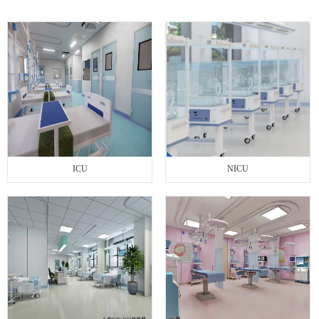
联系我们
ICU
NICU