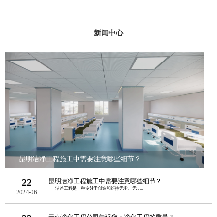
新闻中心
昆明洁净工程施工中需要注意哪些细节？...
22
昆明洁净工程施工中需要注意哪些细节？
洁净工程是一种专注于创造和维持无尘、无......
2024-06
云南净化工程公司告诉您：净化工程的质量？