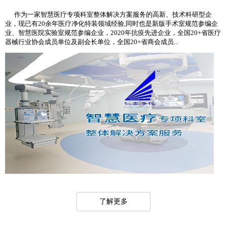
作为一家智慧医疗专项科室整体解决方案服务的高新、技术科研型企
业，现已有20余年医疗净化特装领域经验,同时也是新版手术室规范参编企
业、智慧医院实验室规范参编企业，2020年抗疫先进企业，全国20+省医疗
器械行业协会成员单位及副会长单位，全国20+省商会成员...
了解更多