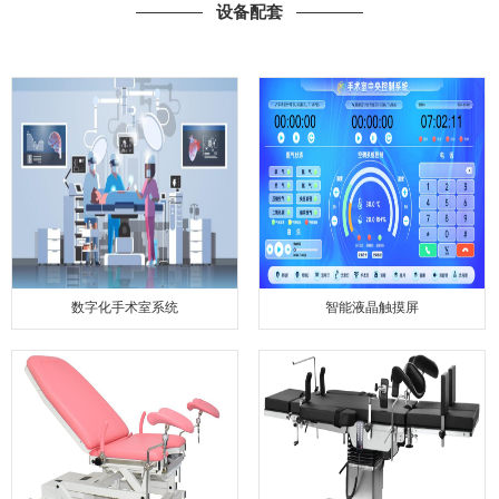
设备配套
数字化手术室系统
智能液晶触摸屏