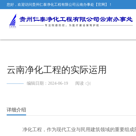
您好，欢迎访问贵州仁泰净化工程有限公司云南办事处【官网】！
云南净化工程的实际运用
编辑日期：2024-06-19
阅读
详细介绍
净化工程，作为现代工业与民用建筑领域的重要组成部