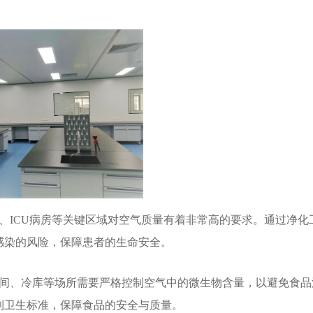
ICU病房等关键区域对空气质量有着非常高的要求。通过净化
感染的风险，保障患者的生命安全。
间、冷库等场所需要严格控制空气中的微生物含量，以避免食品
到卫生标准，保障食品的安全与质量。