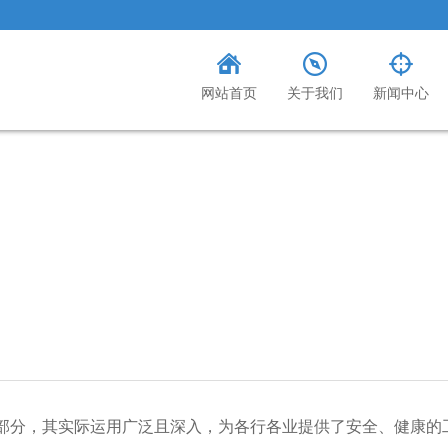
网站首页
关于我们
新闻中心
分，其实际运用广泛且深入，为各行各业提供了安全、健康的