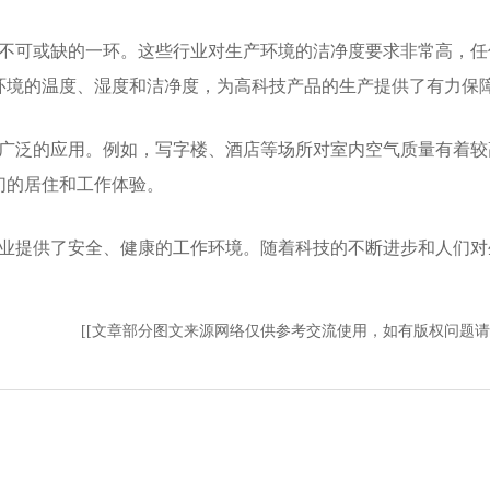
不可或缺的一环。这些行业对生产环境的洁净度要求非常高，任
环境的温度、湿度和洁净度，为高科技产品的生产提供了有力保
广泛的应用。例如，写字楼、酒店等场所对室内空气质量有着较
们的居住和工作体验。
业提供了安全、健康的工作环境。随着科技的不断进步和人们对
[[文章部分图文来源网络仅供参考交流使用，如有版权问题请