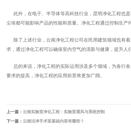
此外，在电子、半导体等高科技行业，昆明净化工程也是
尘埃都可能影响产品的性能和质量。净化工程通过控制生产
除了上述行业，云南净化工程公司在民用建筑领域也有着
求，通过净化工程可以确保室内空气的清新与健康，提升人
总的来说，净化工程的实际运用涉及多个领域，为各行各
要求的提高，净化工程的应用前景将更加广阔。
上一篇：
云南实验室净化工程：实验室通风与系统控制
下一篇：
云南洁净手术室基础内容有哪些？