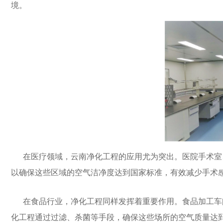
境。
在医疗领域，云南净化工程的应用尤为突出。医院手术室、
以确保这些区域的空气洁净度达到国家标准，有效减少手术
在食品行业，净化工程同样发挥着重要作用。食品加工车
化工程通过过滤、杀菌等手段，确保这些场所的空气质量达