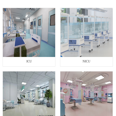
联系我们
ICU
NICU