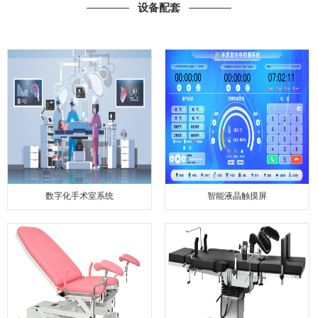
设备配套
数字化手术室系统
智能液晶触摸屏