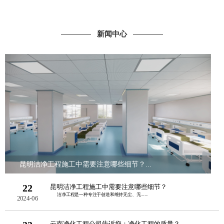
新闻中心
昆明洁净工程施工中需要注意哪些细节？...
22
昆明洁净工程施工中需要注意哪些细节？
洁净工程是一种专注于创造和维持无尘、无......
2024-06
云南净化工程公司告诉您：净化工程的质量？