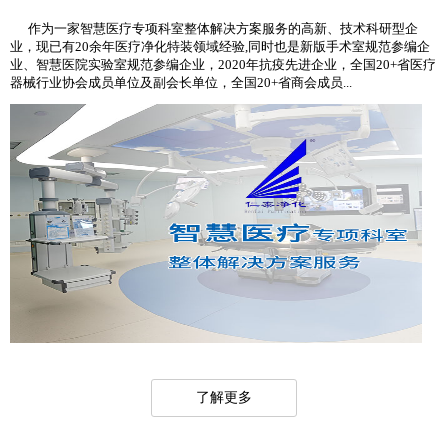
作为一家智慧医疗专项科室整体解决方案服务的高新、技术科研型企
业，现已有20余年医疗净化特装领域经验,同时也是新版手术室规范参编企
业、智慧医院实验室规范参编企业，2020年抗疫先进企业，全国20+省医疗
器械行业协会成员单位及副会长单位，全国20+省商会成员...
了解更多